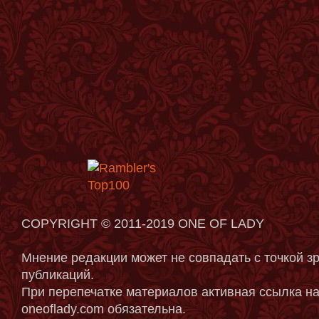
COPYRIGHT © 2011-2019 ONE OF LADY
Мнение редакции может не совпадать с точкой з
публикаций.
При перепечатке материалов активная ссылка на
oneoflady.com обязательна.