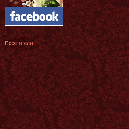
Посетители