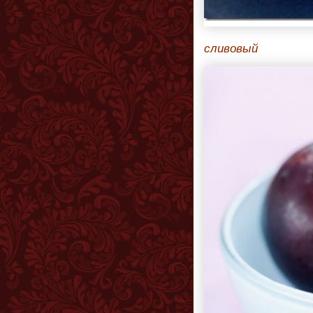
сливовый