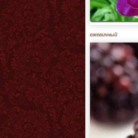
ежевичный