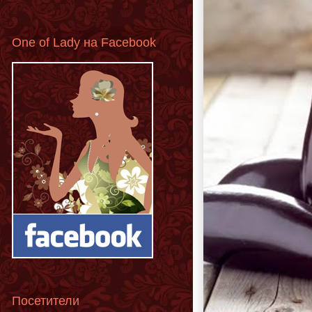
One of Lady на Facebook
Посетители