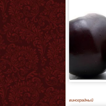
виноградный