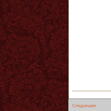
Следующее