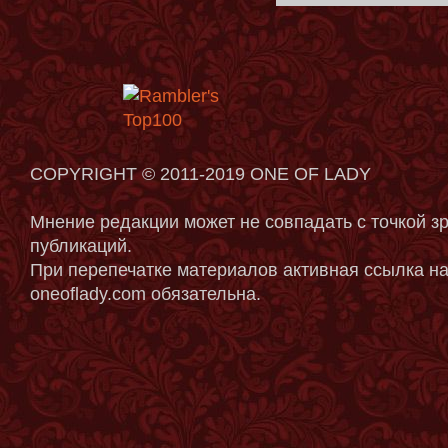
COPYRIGHT © 2011-2019 ONE OF LADY
Мнение редакции может не совпадать с точкой з
публикаций.
При перепечатке материалов активная ссылка на
oneoflady.com обязательна.